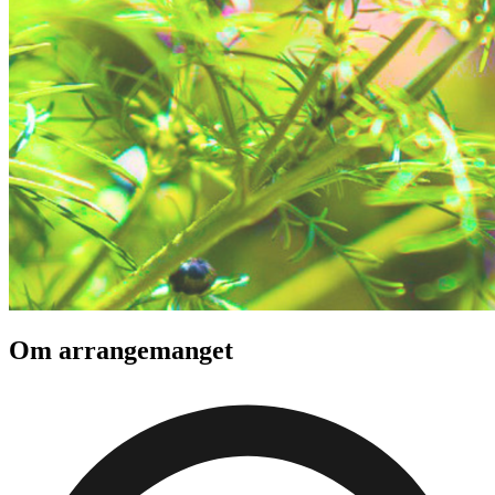
Om arrangemanget