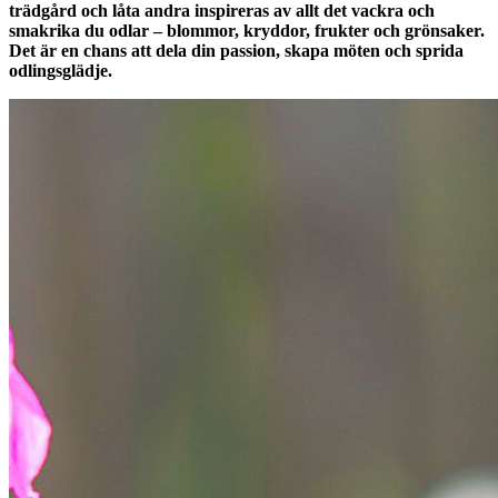
trädgård och låta andra inspireras av allt det vackra och
smakrika du odlar – blommor, kryddor, frukter och grönsaker.
Det är en chans att dela din passion, skapa möten och sprida
odlingsglädje.