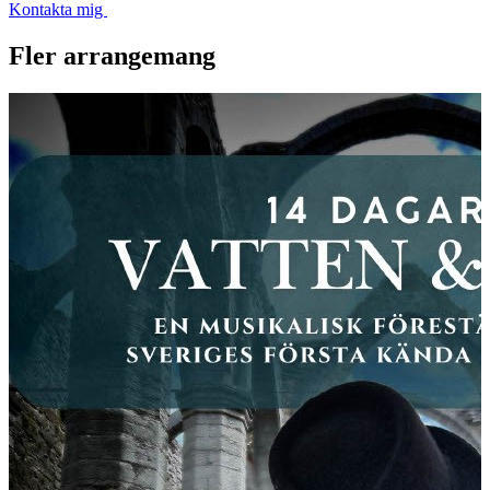
Kontakta mig
Fler arrangemang