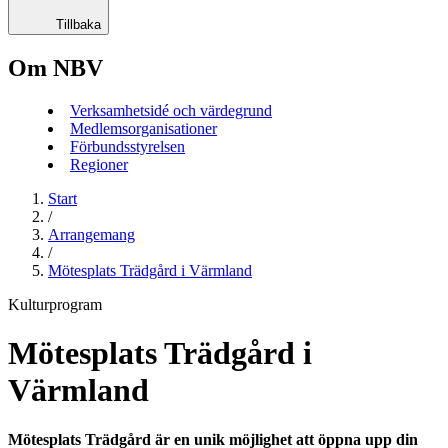
Tillbaka
Om NBV
Verksamhetsidé och värdegrund
Medlemsorganisationer
Förbundsstyrelsen
Regioner
Start
/
Arrangemang
/
Mötesplats Trädgård i Värmland
Kulturprogram
Mötesplats Trädgård i
Värmland
Mötesplats Trädgård är en unik möjlighet att öppna upp din