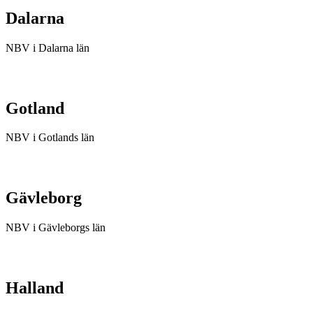
Dalarna
NBV i Dalarna län
Gotland
NBV i Gotlands län
Gävleborg
NBV i Gävleborgs län
Halland