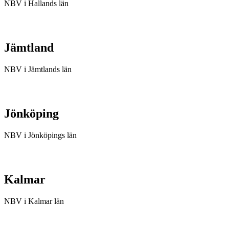
NBV i Hallands län
Jämtland
NBV i Jämtlands län
Jönköping
NBV i Jönköpings län
Kalmar
NBV i Kalmar län