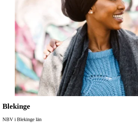
Blekinge
NBV i Blekinge län