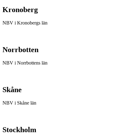
Kronoberg
NBV i Kronobergs län
Norrbotten
NBV i Norrbottens län
Skåne
NBV i Skåne län
Stockholm