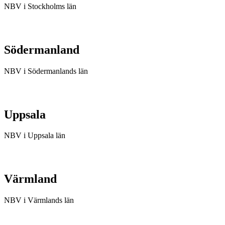
NBV i Stockholms län
Södermanland
NBV i Södermanlands län
Uppsala
NBV i Uppsala län
Värmland
NBV i Värmlands län