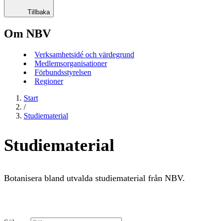
Tillbaka
Om NBV
Verksamhetsidé och värdegrund
Medlemsorganisationer
Förbundsstyrelsen
Regioner
Start
/
Studiematerial
Studiematerial
Botanisera bland utvalda studiematerial från NBV.