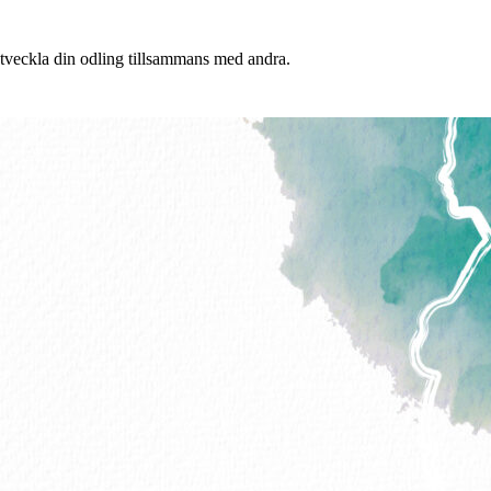
 utveckla din odling tillsammans med andra.