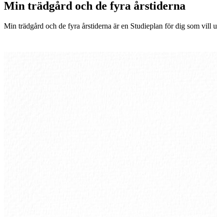
Min trädgård och de fyra årstiderna
Min trädgård och de fyra årstiderna är en Studieplan för dig som vill