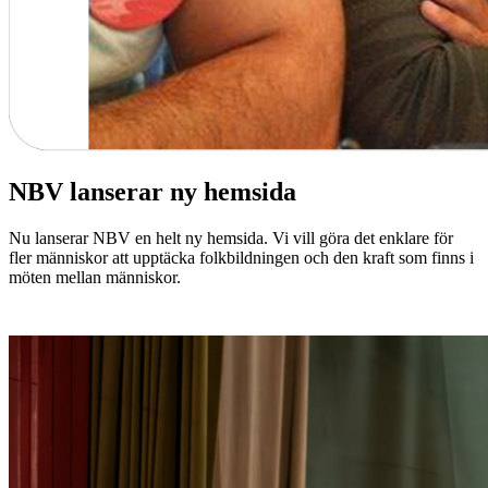
NBV lanserar ny hemsida
Nu lanserar NBV en helt ny hemsida. Vi vill göra det enklare för
fler människor att upptäcka folkbildningen och den kraft som finns i
möten mellan människor.