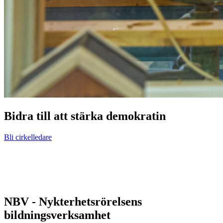
Bidra till att stärka demokratin
Bli cirkelledare
NBV - Nykterhetsrörelsens
bildningsverksamhet