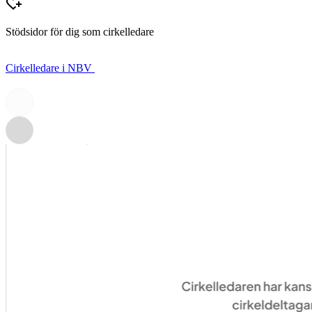
Stödsidor för dig som cirkelledare
Cirkelledare i NBV