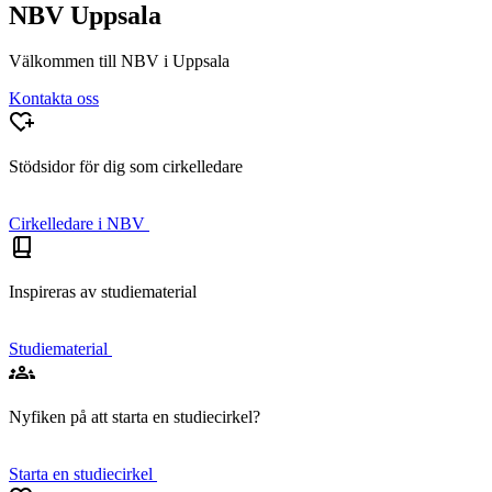
NBV Uppsala
Välkommen till NBV i Uppsala
Kontakta oss
Stödsidor för dig som cirkelledare
Cirkelledare i NBV
Inspireras av studiematerial
Studiematerial
Nyfiken på att starta en studiecirkel?
Starta en studiecirkel