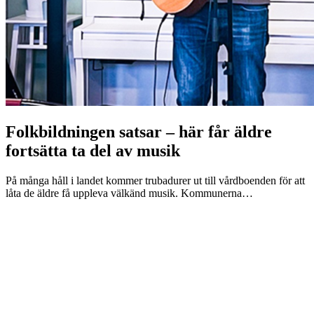
Folkbildningen satsar – här får äldre
fortsätta ta del av musik
På många håll i landet kommer trubadurer ut till vårdboenden för att
låta de äldre få uppleva välkänd musik. Kommunerna…