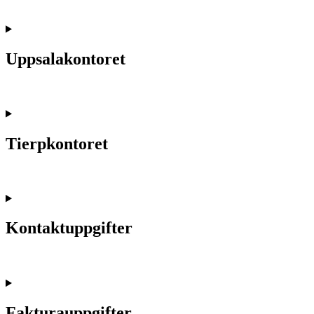
Uppsalakontoret
Tierpkontoret
Kontaktuppgifter
Fakturauppgifter