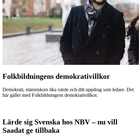
Folkbildningens demokrativillkor
Demokrati, människors lika värde och ditt uppdrag som ledare. Det
här gäller med Folkbildningens demokrativillkor.
Lärde sig Svenska hos NBV – nu vill
Saadat ge tillbaka