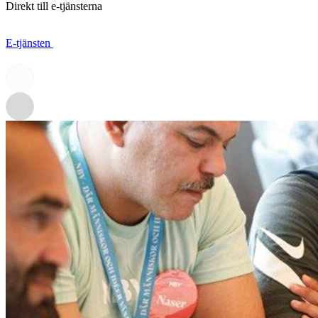
Direkt till e-tjänsterna
E-tjänsten