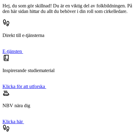
Hej, du som gör skillnad!
Du är en viktig del av folkbildningen.
På
den här sidan hittar du allt du behöver i din roll som cirkelledare.
Direkt till e-tjänsterna
E-tjänsten
Inspirerande studiematerial
Klicka för att utforska
NBV nära dig
Klicka här