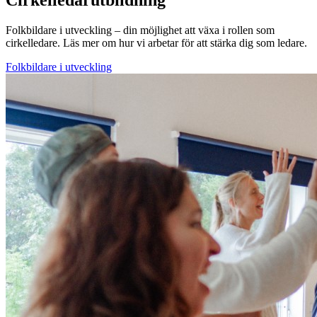
Cirkelledarutbildning
Folkbildare i utveckling – din möjlighet att växa i rollen som
cirkelledare. Läs mer om hur vi arbetar för att stärka dig som ledare.
Folkbildare i utveckling