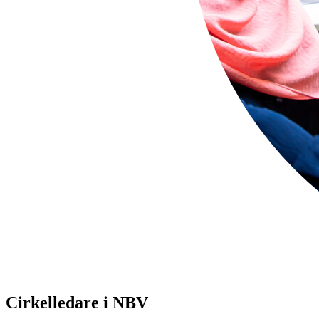
Cirkelledare i NBV