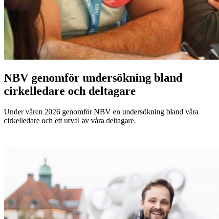
NBV genomför undersökning bland
cirkelledare och deltagare
Under våren 2026 genomför NBV en undersökning bland våra
cirkelledare och ett urval av våra deltagare.