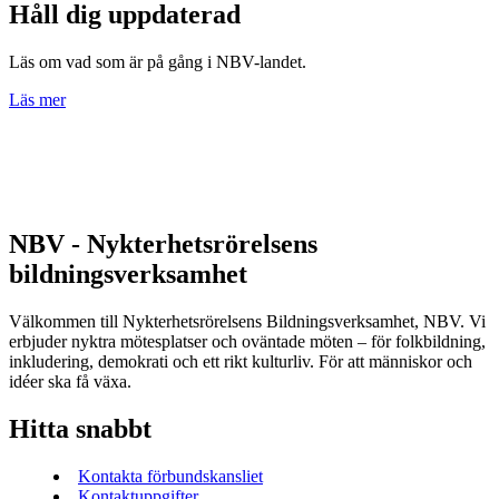
Håll dig uppdaterad
Läs om vad som är på gång i NBV-landet.
Läs mer
NBV - Nykterhetsrörelsens
bildningsverksamhet
Välkommen till Nykterhetsrörelsens Bildningsverksamhet, NBV. Vi
erbjuder nyktra mötesplatser och oväntade möten – för folkbildning,
inkludering, demokrati och ett rikt kulturliv. För att människor och
idéer ska få växa.
Hitta snabbt
Kontakta förbundskansliet
Kontaktuppgifter