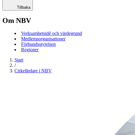
Tillbaka
Om NBV
Verksamhetsidé och värdegrund
Medlemsorganisationer
Förbundsstyrelsen
Regioner
Start
/
Cirkelledare i NBV