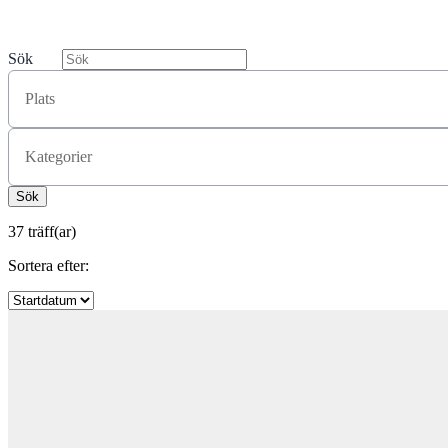
Sök
Plats
Kategorier
37 träff(ar)
Sortera efter: