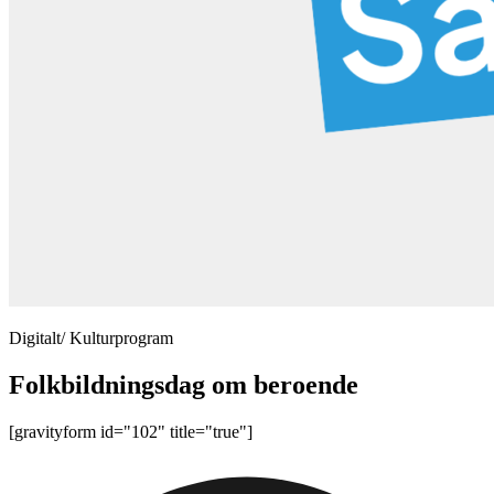
Digitalt/ Kulturprogram
Folkbildningsdag om beroende
[gravityform id="102" title="true"]