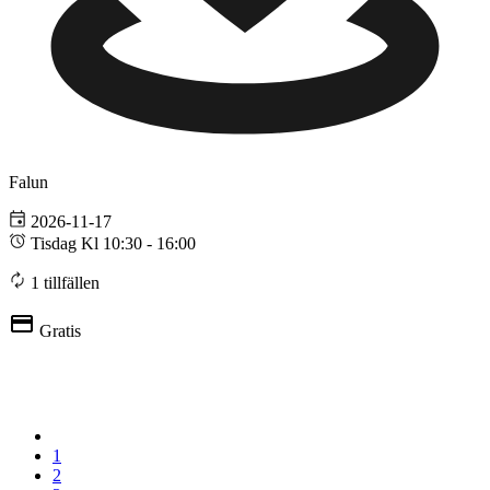
Falun
2026-11-17
Tisdag Kl 10:30 - 16:00
1 tillfällen
Gratis
1
2