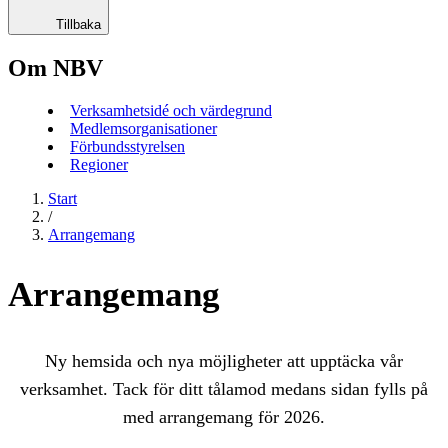
Tillbaka
Om NBV
Verksamhetsidé och värdegrund
Medlemsorganisationer
Förbundsstyrelsen
Regioner
Start
/
Arrangemang
Arrangemang
Ny hemsida och nya möjligheter att upptäcka vår
verksamhet. Tack för ditt tålamod medans sidan fylls på
med arrangemang för 2026.