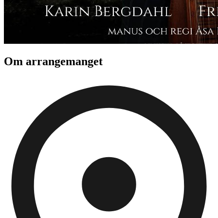
Om arrangemanget