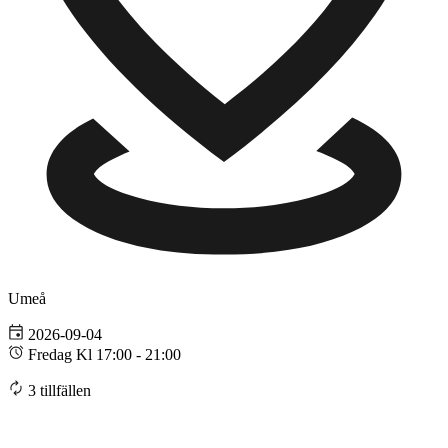
Umeå
2026-09-04
Fredag Kl 17:00 - 21:00
3 tillfällen