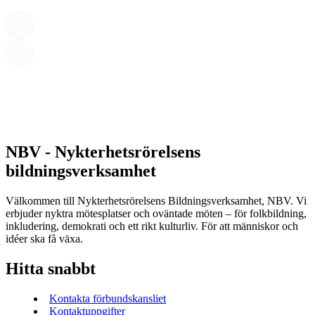
NBV - Nykterhetsrörelsens
bildningsverksamhet
Välkommen till Nykterhetsrörelsens Bildningsverksamhet, NBV. Vi
erbjuder nyktra mötesplatser och oväntade möten – för folkbildning,
inkludering, demokrati och ett rikt kulturliv. För att människor och
idéer ska få växa.
Hitta snabbt
Kontakta förbundskansliet
Kontaktuppgifter