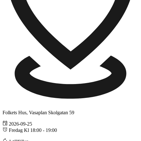
Folkets Hus, Vasaplan Skolgatan 59
2026-09-25
Fredag Kl 18:00 - 19:00