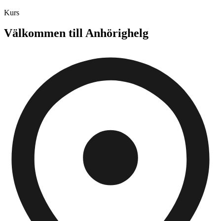
Kurs
Välkommen till Anhörighelg