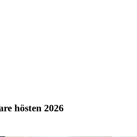
are hösten 2026