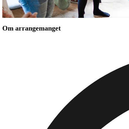
Om arrangemanget