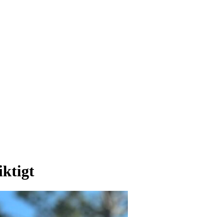
iktigt