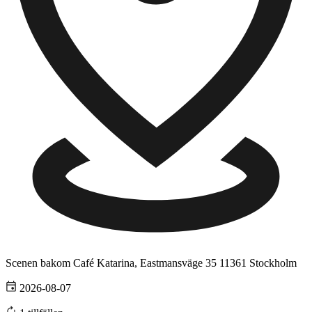
Scenen bakom Café Katarina, Eastmansväge 35
11361 Stockholm
2026-08-07