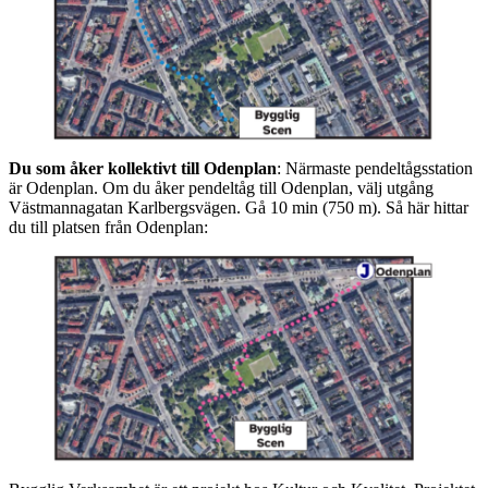
Du som åker kollektivt till Odenplan
: Närmaste pendeltågsstation
är Odenplan. Om du åker pendeltåg till Odenplan, välj utgång
Västmannagatan Karlbergsvägen. Gå 10 min (750 m). Så här hittar
du till platsen från Odenplan: