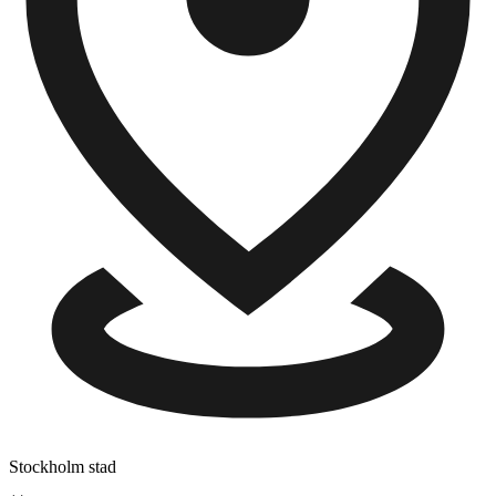
Stockholm stad