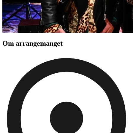
Om arrangemanget