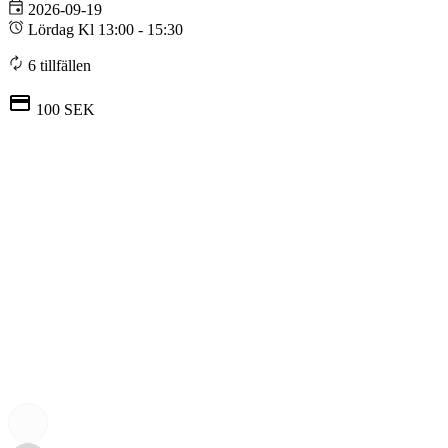
2026-09-19
Lördag Kl 13:00 - 15:30
6 tillfällen
100 SEK