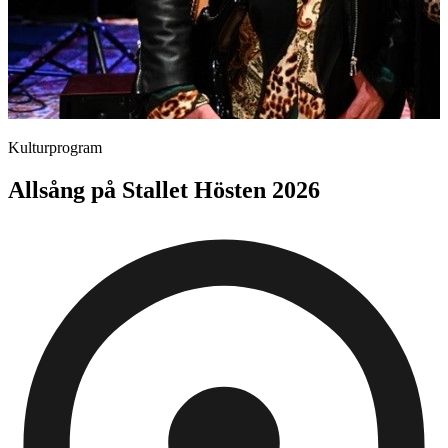
Kulturprogram
Allsång på Stallet Hösten 2026