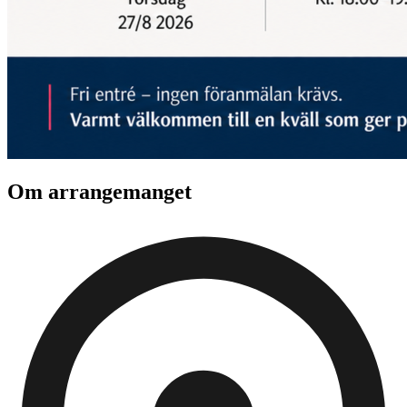
Om arrangemanget