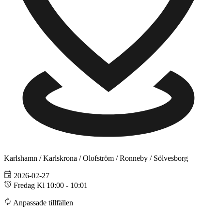
Karlshamn / Karlskrona / Olofström / Ronneby / Sölvesborg
2026-02-27
Fredag Kl 10:00 - 10:01
Anpassade tillfällen