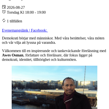
2026-08-27
Torsdag Kl 18:00 - 19:00
1 tillfällen
Evenemangslänk | Facebook:
Demokrati börjar med människor. Med våra berättelser, våra möten
och vår vilja att lyssna på varandra.
Välkommen till en inspirerande och tankeväckande föreläsning med
Awes Osman
, författare och föreläsare, där fokus ligger på
demokrati, identitet, tillhörighet och kulturmöten.