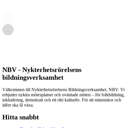
NBV - Nykterhetsrörelsens
bildningsverksamhet
Välkommen till Nykterhetsrörelsens Bildningsverksamhet, NBV. Vi
erbjuder nyktra mötesplatser och oväntade möten – för folkbildning,
inkludering, demokrati och ett rikt kulturliv. För att människor och
idéer ska få växa.
Hitta snabbt