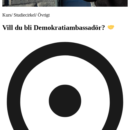
Kurs/ Studiecirkel/ Övrigt
Vill du bli Demokratiambassadör?