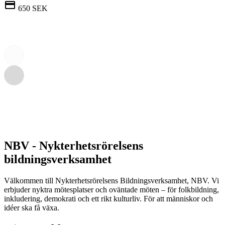
650 SEK
NBV - Nykterhetsrörelsens
bildningsverksamhet
Välkommen till Nykterhetsrörelsens Bildningsverksamhet, NBV. Vi
erbjuder nyktra mötesplatser och oväntade möten – för folkbildning,
inkludering, demokrati och ett rikt kulturliv. För att människor och
idéer ska få växa.