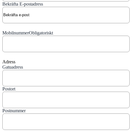
Bekräfta E-postadress
Mobilnummer
Obligatoriskt
Adress
Gatuadress
Postort
Postnummer