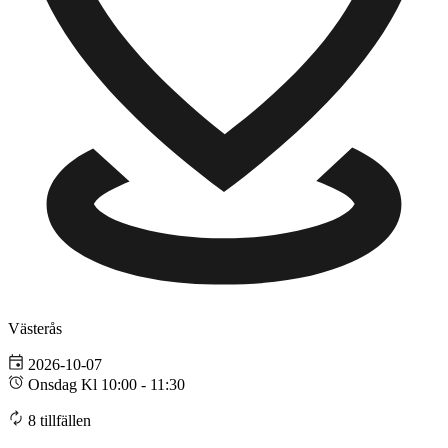
Västerås
2026-10-07
Onsdag Kl 10:00 - 11:30
8 tillfällen