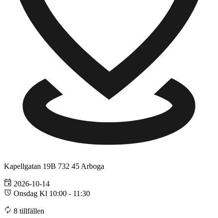
Kapellgatan 19B
732 45 Arboga
2026-10-14
Onsdag Kl 10:00 - 11:30
8 tillfällen