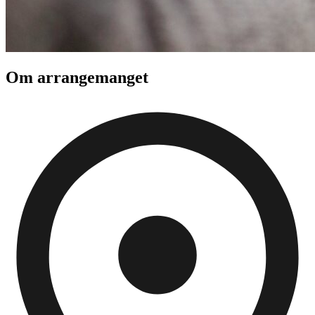
Om arrangemanget