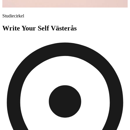
Studiecirkel
Write Your Self Västerås