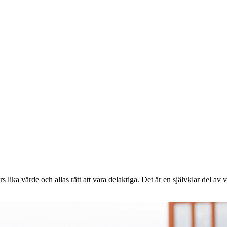
lika värde och allas rätt att vara delaktiga. Det är en självklar del av