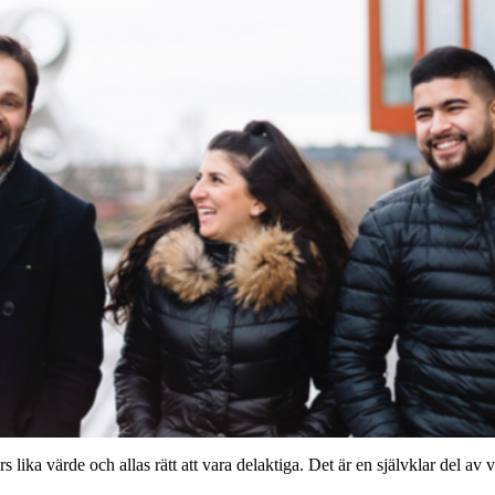
lika värde och allas rätt att vara delaktiga. Det är en självklar del av