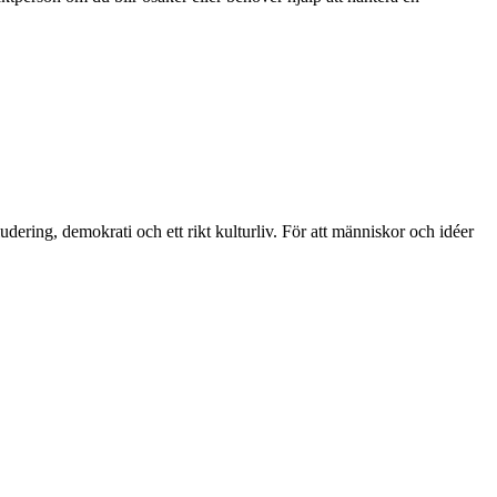
ring, demokrati och ett rikt kulturliv. För att människor och idéer