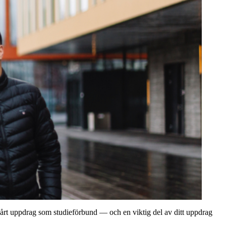
 vårt uppdrag som studieförbund — och en viktig del av ditt uppdrag