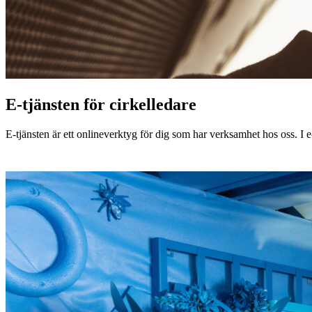
E-tjänsten för cirkelledare
E-tjänsten är ett onlineverktyg för dig som har verksamhet hos oss. I e-