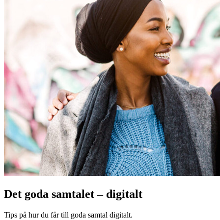
Det goda samtalet – digitalt
Tips på hur du får till goda samtal digitalt.