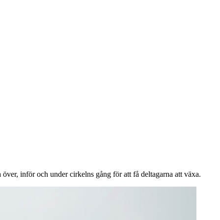
ver, inför och under cirkelns gång för att få deltagarna att växa.