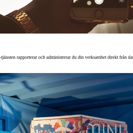
tjänsten rapporterar och administrerar du din verksamhet direkt från dato