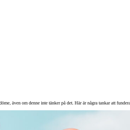
öme, även om denne inte tänker på det. Här är några tankar att fundera ö