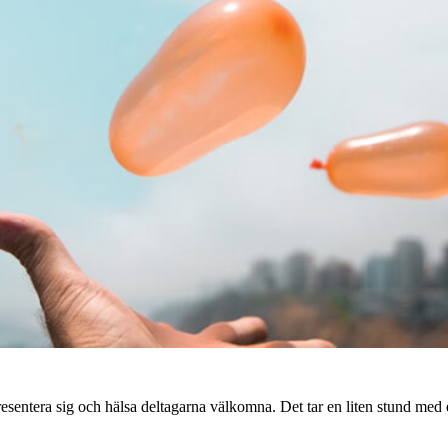
presentera sig och hälsa deltagarna välkomna. Det tar en liten stund med 