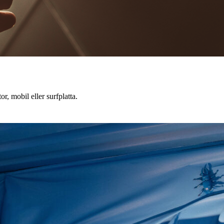
r, mobil eller surfplatta.