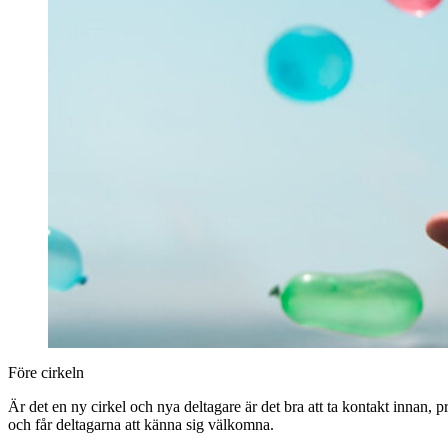
Före cirkeln
Är det en ny cirkel och nya deltagare är det bra att ta kontakt innan, 
och får deltagarna att känna sig välkomna.