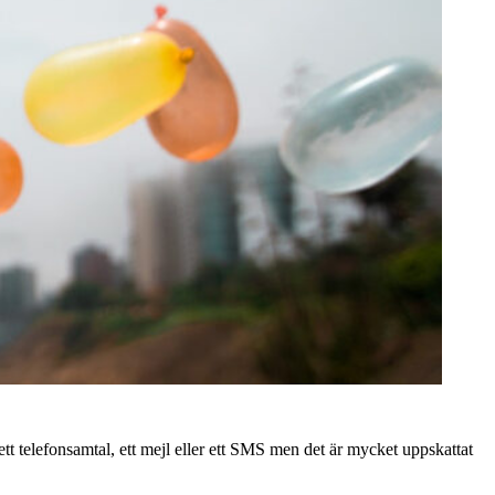
ett telefonsamtal, ett mejl eller ett SMS men det är mycket uppskattat