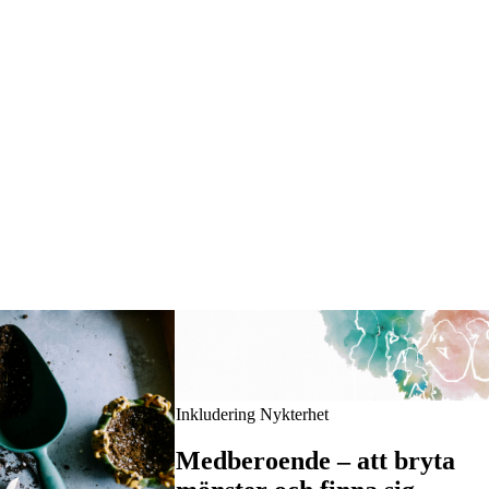
Inkludering Nykterhet
Medberoende – att bryta