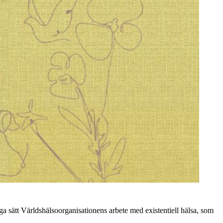
ga sätt Världshälsoorganisationens arbete med existentiell hälsa, som